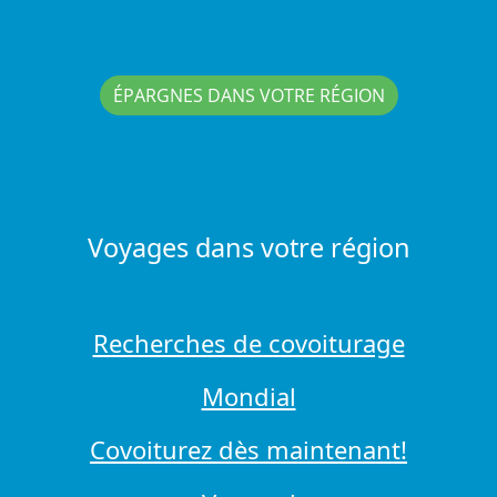
ÉPARGNES DANS VOTRE RÉGION
Voyages dans votre région
Recherches de covoiturage
Mondial
Covoiturez dès maintenant!