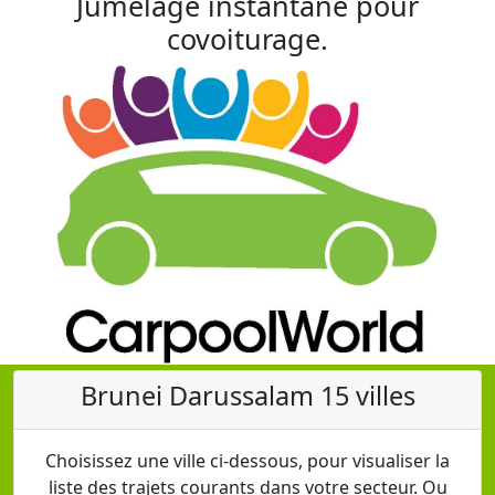
Jumelage instantané pour
covoiturage.
Brunei Darussalam 15 villes
Choisissez une ville ci-dessous, pour visualiser la
liste des trajets courants dans votre secteur. Ou