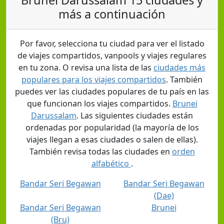
más a continuación
Por favor, selecciona tu ciudad para ver el listado
de viajes compartidos, vanpools y viajes regulares
en tu zona. O revisa una lista de las
ciudades más
populares para los viajes compartidos
. También
puedes ver las ciudades populares de tu país en las
que funcionan los viajes compartidos.
Brunei
Darussalam
. Las siguientes ciudades están
ordenadas por popularidad (la mayoría de los
viajes llegan a esas ciudades o salen de ellas).
También revisa todas las ciudades en
orden
alfabético
.
Bandar Seri Begawan
Bandar Seri Begawan
(Dae)
Bandar Seri Begawan
Brunei
(Bru)