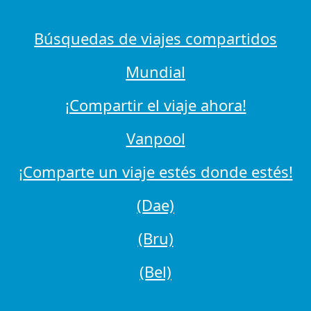
Búsquedas de viajes compartidos
Mundial
¡Compartir el viaje ahora!
Vanpool
¡Comparte un viaje estés donde estés!
(Dae)
(Bru)
(Bel)