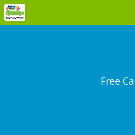
Free Ca