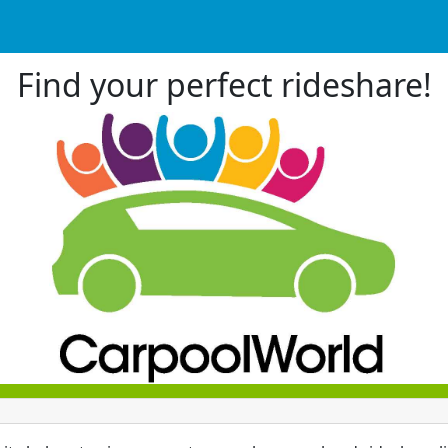
Find your perfect rideshare!