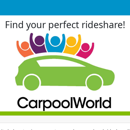
Find your perfect rideshare!