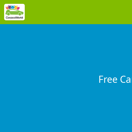
Free Ca