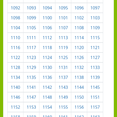
1092
1093
1094
1095
1096
1097
1098
1099
1100
1101
1102
1103
1104
1105
1106
1107
1108
1109
1110
1111
1112
1113
1114
1115
1116
1117
1118
1119
1120
1121
1122
1123
1124
1125
1126
1127
1128
1129
1130
1131
1132
1133
1134
1135
1136
1137
1138
1139
1140
1141
1142
1143
1144
1145
1146
1147
1148
1149
1150
1151
1152
1153
1154
1155
1156
1157
1158
1159
1160
1161
1162
1163