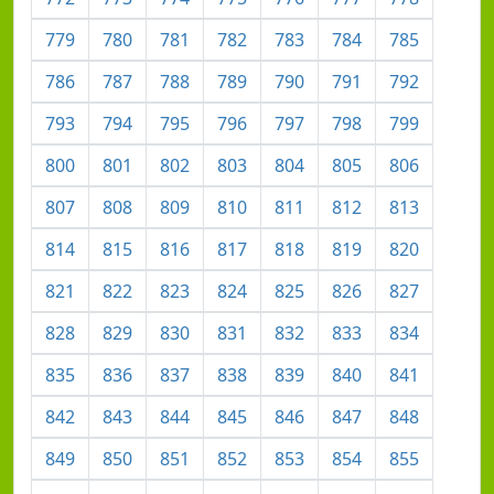
779
780
781
782
783
784
785
786
787
788
789
790
791
792
793
794
795
796
797
798
799
800
801
802
803
804
805
806
807
808
809
810
811
812
813
814
815
816
817
818
819
820
821
822
823
824
825
826
827
828
829
830
831
832
833
834
835
836
837
838
839
840
841
842
843
844
845
846
847
848
849
850
851
852
853
854
855