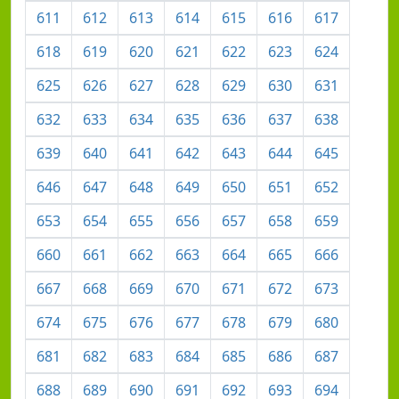
611
612
613
614
615
616
617
618
619
620
621
622
623
624
625
626
627
628
629
630
631
632
633
634
635
636
637
638
639
640
641
642
643
644
645
646
647
648
649
650
651
652
653
654
655
656
657
658
659
660
661
662
663
664
665
666
667
668
669
670
671
672
673
674
675
676
677
678
679
680
681
682
683
684
685
686
687
688
689
690
691
692
693
694