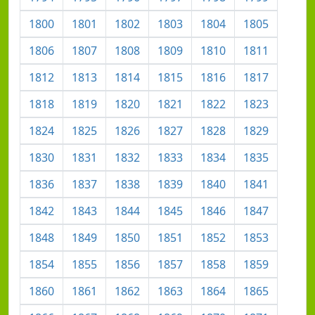
1800
1801
1802
1803
1804
1805
1806
1807
1808
1809
1810
1811
1812
1813
1814
1815
1816
1817
1818
1819
1820
1821
1822
1823
1824
1825
1826
1827
1828
1829
1830
1831
1832
1833
1834
1835
1836
1837
1838
1839
1840
1841
1842
1843
1844
1845
1846
1847
1848
1849
1850
1851
1852
1853
1854
1855
1856
1857
1858
1859
1860
1861
1862
1863
1864
1865