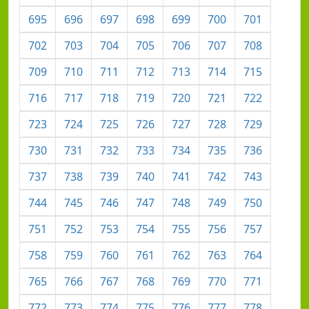
695
696
697
698
699
700
701
702
703
704
705
706
707
708
709
710
711
712
713
714
715
716
717
718
719
720
721
722
723
724
725
726
727
728
729
730
731
732
733
734
735
736
737
738
739
740
741
742
743
744
745
746
747
748
749
750
751
752
753
754
755
756
757
758
759
760
761
762
763
764
765
766
767
768
769
770
771
772
773
774
775
776
777
778