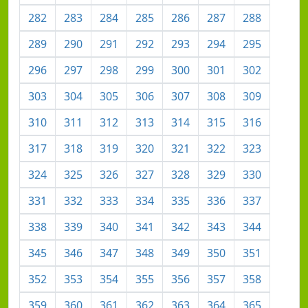
282
283
284
285
286
287
288
289
290
291
292
293
294
295
296
297
298
299
300
301
302
303
304
305
306
307
308
309
310
311
312
313
314
315
316
317
318
319
320
321
322
323
324
325
326
327
328
329
330
331
332
333
334
335
336
337
338
339
340
341
342
343
344
345
346
347
348
349
350
351
352
353
354
355
356
357
358
359
360
361
362
363
364
365