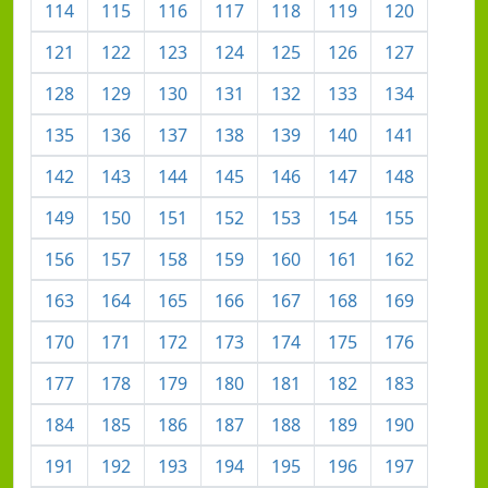
114
115
116
117
118
119
120
121
122
123
124
125
126
127
128
129
130
131
132
133
134
135
136
137
138
139
140
141
142
143
144
145
146
147
148
149
150
151
152
153
154
155
156
157
158
159
160
161
162
163
164
165
166
167
168
169
170
171
172
173
174
175
176
177
178
179
180
181
182
183
184
185
186
187
188
189
190
191
192
193
194
195
196
197