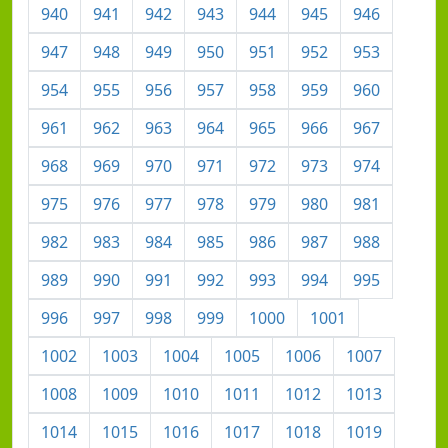
940
941
942
943
944
945
946
947
948
949
950
951
952
953
954
955
956
957
958
959
960
961
962
963
964
965
966
967
968
969
970
971
972
973
974
975
976
977
978
979
980
981
982
983
984
985
986
987
988
989
990
991
992
993
994
995
996
997
998
999
1000
1001
1002
1003
1004
1005
1006
1007
1008
1009
1010
1011
1012
1013
1014
1015
1016
1017
1018
1019