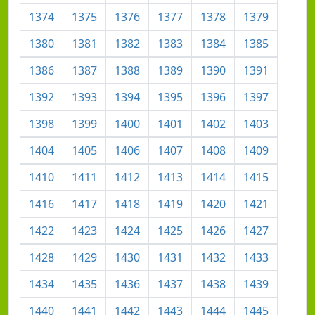
1374
1375
1376
1377
1378
1379
1380
1381
1382
1383
1384
1385
1386
1387
1388
1389
1390
1391
1392
1393
1394
1395
1396
1397
1398
1399
1400
1401
1402
1403
1404
1405
1406
1407
1408
1409
1410
1411
1412
1413
1414
1415
1416
1417
1418
1419
1420
1421
1422
1423
1424
1425
1426
1427
1428
1429
1430
1431
1432
1433
1434
1435
1436
1437
1438
1439
1440
1441
1442
1443
1444
1445