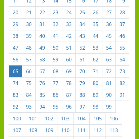
11
12
13
14
15
16
17
18
19
20
21
22
23
24
25
26
27
28
29
30
31
32
33
34
35
36
37
38
39
40
41
42
43
44
45
46
47
48
49
50
51
52
53
54
55
56
57
58
59
60
61
62
63
64
65
66
67
68
69
70
71
72
73
74
75
76
77
78
79
80
81
82
83
84
85
86
87
88
89
90
91
92
93
94
95
96
97
98
99
100
101
102
103
104
105
106
107
108
109
110
111
112
113