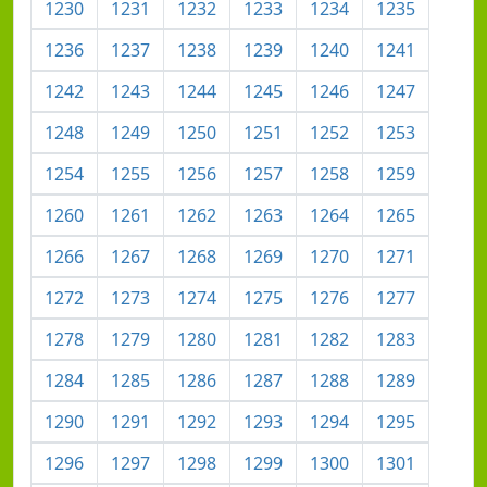
1230
1231
1232
1233
1234
1235
1236
1237
1238
1239
1240
1241
1242
1243
1244
1245
1246
1247
1248
1249
1250
1251
1252
1253
1254
1255
1256
1257
1258
1259
1260
1261
1262
1263
1264
1265
1266
1267
1268
1269
1270
1271
1272
1273
1274
1275
1276
1277
1278
1279
1280
1281
1282
1283
1284
1285
1286
1287
1288
1289
1290
1291
1292
1293
1294
1295
1296
1297
1298
1299
1300
1301