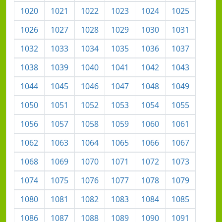
1020
1021
1022
1023
1024
1025
1026
1027
1028
1029
1030
1031
1032
1033
1034
1035
1036
1037
1038
1039
1040
1041
1042
1043
1044
1045
1046
1047
1048
1049
1050
1051
1052
1053
1054
1055
1056
1057
1058
1059
1060
1061
1062
1063
1064
1065
1066
1067
1068
1069
1070
1071
1072
1073
1074
1075
1076
1077
1078
1079
1080
1081
1082
1083
1084
1085
1086
1087
1088
1089
1090
1091