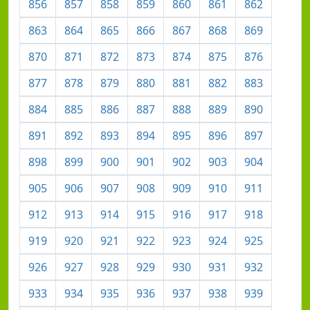
856
857
858
859
860
861
862
863
864
865
866
867
868
869
870
871
872
873
874
875
876
877
878
879
880
881
882
883
884
885
886
887
888
889
890
891
892
893
894
895
896
897
898
899
900
901
902
903
904
905
906
907
908
909
910
911
912
913
914
915
916
917
918
919
920
921
922
923
924
925
926
927
928
929
930
931
932
933
934
935
936
937
938
939