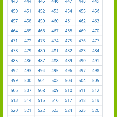
443
444
445
446
447
448
449
450
451
452
453
454
455
456
457
458
459
460
461
462
463
464
465
466
467
468
469
470
471
472
473
474
475
476
477
478
479
480
481
482
483
484
485
486
487
488
489
490
491
492
493
494
495
496
497
498
499
500
501
502
503
504
505
506
507
508
509
510
511
512
513
514
515
516
517
518
519
520
521
522
523
524
525
526