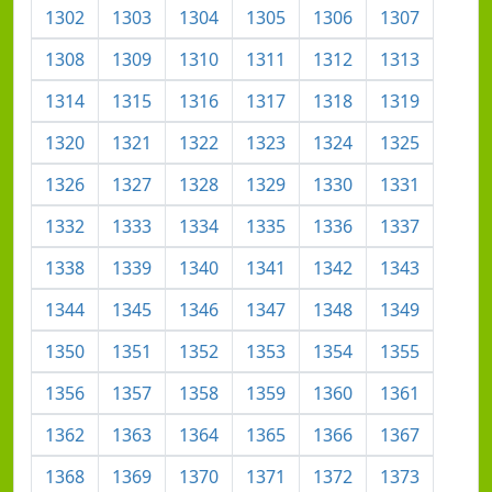
1302
1303
1304
1305
1306
1307
1308
1309
1310
1311
1312
1313
1314
1315
1316
1317
1318
1319
1320
1321
1322
1323
1324
1325
1326
1327
1328
1329
1330
1331
1332
1333
1334
1335
1336
1337
1338
1339
1340
1341
1342
1343
1344
1345
1346
1347
1348
1349
1350
1351
1352
1353
1354
1355
1356
1357
1358
1359
1360
1361
1362
1363
1364
1365
1366
1367
1368
1369
1370
1371
1372
1373