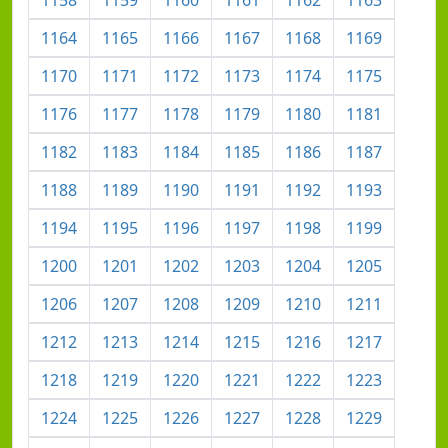
1164
1165
1166
1167
1168
1169
1170
1171
1172
1173
1174
1175
1176
1177
1178
1179
1180
1181
1182
1183
1184
1185
1186
1187
1188
1189
1190
1191
1192
1193
1194
1195
1196
1197
1198
1199
1200
1201
1202
1203
1204
1205
1206
1207
1208
1209
1210
1211
1212
1213
1214
1215
1216
1217
1218
1219
1220
1221
1222
1223
1224
1225
1226
1227
1228
1229