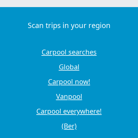
Scan trips in your region
Carpool searches
Global
Carpool now!
Vanpool
Carpool everywhere!
(Ber)