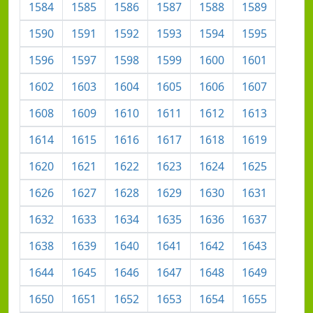
1584
1585
1586
1587
1588
1589
1590
1591
1592
1593
1594
1595
1596
1597
1598
1599
1600
1601
1602
1603
1604
1605
1606
1607
1608
1609
1610
1611
1612
1613
1614
1615
1616
1617
1618
1619
1620
1621
1622
1623
1624
1625
1626
1627
1628
1629
1630
1631
1632
1633
1634
1635
1636
1637
1638
1639
1640
1641
1642
1643
1644
1645
1646
1647
1648
1649
1650
1651
1652
1653
1654
1655