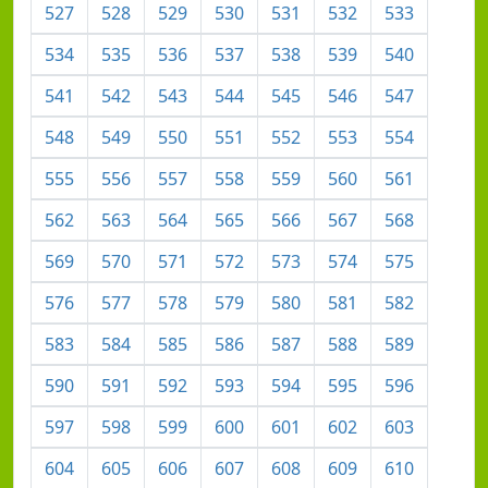
527
528
529
530
531
532
533
534
535
536
537
538
539
540
541
542
543
544
545
546
547
548
549
550
551
552
553
554
555
556
557
558
559
560
561
562
563
564
565
566
567
568
569
570
571
572
573
574
575
576
577
578
579
580
581
582
583
584
585
586
587
588
589
590
591
592
593
594
595
596
597
598
599
600
601
602
603
604
605
606
607
608
609
610