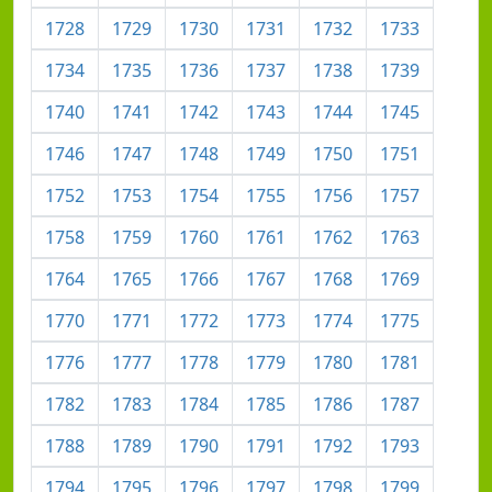
1728
1729
1730
1731
1732
1733
1734
1735
1736
1737
1738
1739
1740
1741
1742
1743
1744
1745
1746
1747
1748
1749
1750
1751
1752
1753
1754
1755
1756
1757
1758
1759
1760
1761
1762
1763
1764
1765
1766
1767
1768
1769
1770
1771
1772
1773
1774
1775
1776
1777
1778
1779
1780
1781
1782
1783
1784
1785
1786
1787
1788
1789
1790
1791
1792
1793
1794
1795
1796
1797
1798
1799