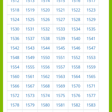
1512
1513
1514
1515
1516
1517
1518
1519
1520
1521
1522
1523
1524
1525
1526
1527
1528
1529
1530
1531
1532
1533
1534
1535
1536
1537
1538
1539
1540
1541
1542
1543
1544
1545
1546
1547
1548
1549
1550
1551
1552
1553
1554
1555
1556
1557
1558
1559
1560
1561
1562
1563
1564
1565
1566
1567
1568
1569
1570
1571
1572
1573
1574
1575
1576
1577
1578
1579
1580
1581
1582
1583