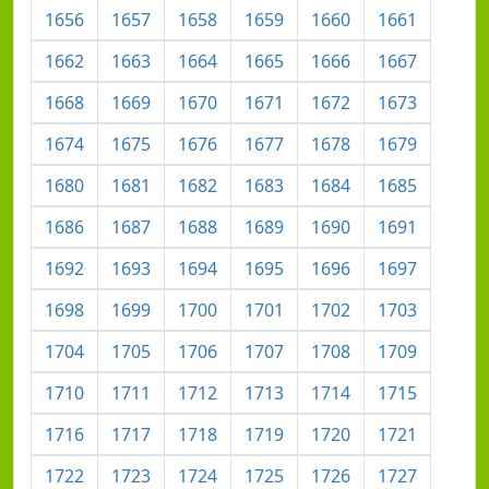
1656
1657
1658
1659
1660
1661
1662
1663
1664
1665
1666
1667
1668
1669
1670
1671
1672
1673
1674
1675
1676
1677
1678
1679
1680
1681
1682
1683
1684
1685
1686
1687
1688
1689
1690
1691
1692
1693
1694
1695
1696
1697
1698
1699
1700
1701
1702
1703
1704
1705
1706
1707
1708
1709
1710
1711
1712
1713
1714
1715
1716
1717
1718
1719
1720
1721
1722
1723
1724
1725
1726
1727