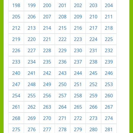
198
199
200
201
202
203
204
205
206
207
208
209
210
211
212
213
214
215
216
217
218
219
220
221
222
223
224
225
226
227
228
229
230
231
232
233
234
235
236
237
238
239
240
241
242
243
244
245
246
247
248
249
250
251
252
253
254
255
256
257
258
259
260
261
262
263
264
265
266
267
268
269
270
271
272
273
274
275
276
277
278
279
280
281