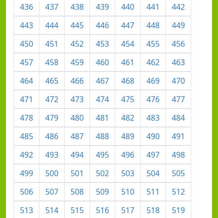
436
437
438
439
440
441
442
443
444
445
446
447
448
449
450
451
452
453
454
455
456
457
458
459
460
461
462
463
464
465
466
467
468
469
470
471
472
473
474
475
476
477
478
479
480
481
482
483
484
485
486
487
488
489
490
491
492
493
494
495
496
497
498
499
500
501
502
503
504
505
506
507
508
509
510
511
512
513
514
515
516
517
518
519