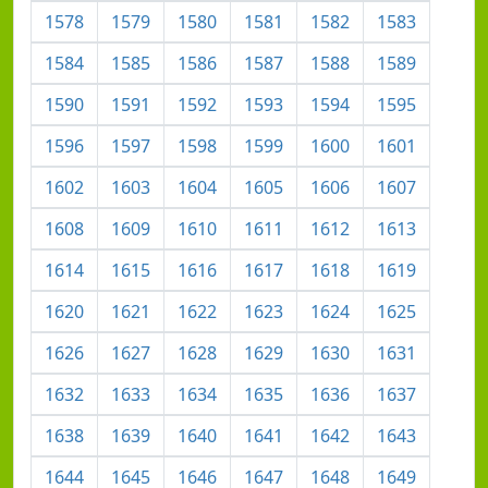
1578
1579
1580
1581
1582
1583
1584
1585
1586
1587
1588
1589
1590
1591
1592
1593
1594
1595
1596
1597
1598
1599
1600
1601
1602
1603
1604
1605
1606
1607
1608
1609
1610
1611
1612
1613
1614
1615
1616
1617
1618
1619
1620
1621
1622
1623
1624
1625
1626
1627
1628
1629
1630
1631
1632
1633
1634
1635
1636
1637
1638
1639
1640
1641
1642
1643
1644
1645
1646
1647
1648
1649