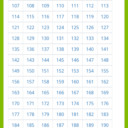
107
108
109
110
111
112
113
114
115
116
117
118
119
120
121
122
123
124
125
126
127
128
129
130
131
132
133
134
135
136
137
138
139
140
141
142
143
144
145
146
147
148
149
150
151
152
153
154
155
156
157
158
159
160
161
162
163
164
165
166
167
168
169
170
171
172
173
174
175
176
177
178
179
180
181
182
183
184
185
186
187
188
189
190