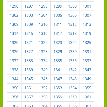
1296
1297
1298
1299
1300
1301
1302
1303
1304
1305
1306
1307
1308
1309
1310
1311
1312
1313
1314
1315
1316
1317
1318
1319
1320
1321
1322
1323
1324
1325
1326
1327
1328
1329
1330
1331
1332
1333
1334
1335
1336
1337
1338
1339
1340
1341
1342
1343
1344
1345
1346
1347
1348
1349
1350
1351
1352
1353
1354
1355
1356
1357
1358
1359
1360
1361
1362
1363
1364
1365
1366
1367