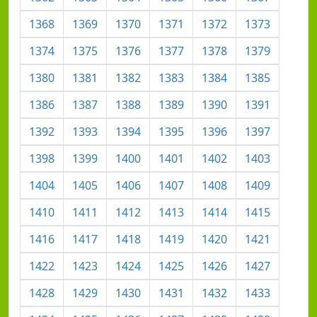
1368
1369
1370
1371
1372
1373
1374
1375
1376
1377
1378
1379
1380
1381
1382
1383
1384
1385
1386
1387
1388
1389
1390
1391
1392
1393
1394
1395
1396
1397
1398
1399
1400
1401
1402
1403
1404
1405
1406
1407
1408
1409
1410
1411
1412
1413
1414
1415
1416
1417
1418
1419
1420
1421
1422
1423
1424
1425
1426
1427
1428
1429
1430
1431
1432
1433