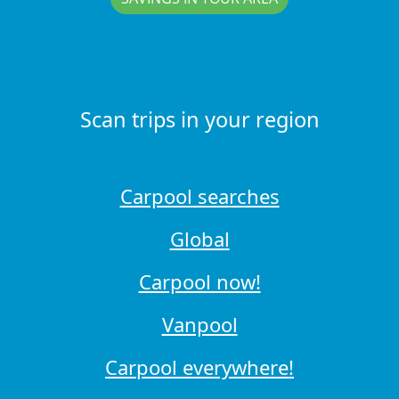
Scan trips in your region
Carpool searches
Global
Carpool now!
Vanpool
Carpool everywhere!