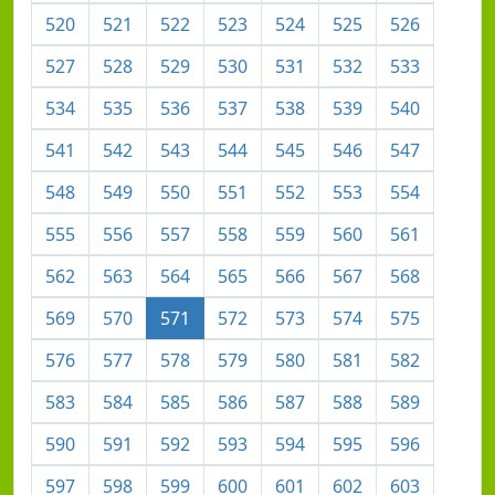
520
521
522
523
524
525
526
527
528
529
530
531
532
533
534
535
536
537
538
539
540
541
542
543
544
545
546
547
548
549
550
551
552
553
554
555
556
557
558
559
560
561
562
563
564
565
566
567
568
569
570
571
572
573
574
575
576
577
578
579
580
581
582
583
584
585
586
587
588
589
590
591
592
593
594
595
596
597
598
599
600
601
602
603