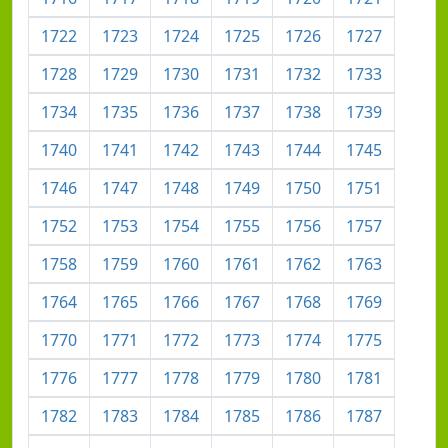
1722
1723
1724
1725
1726
1727
1728
1729
1730
1731
1732
1733
1734
1735
1736
1737
1738
1739
1740
1741
1742
1743
1744
1745
1746
1747
1748
1749
1750
1751
1752
1753
1754
1755
1756
1757
1758
1759
1760
1761
1762
1763
1764
1765
1766
1767
1768
1769
1770
1771
1772
1773
1774
1775
1776
1777
1778
1779
1780
1781
1782
1783
1784
1785
1786
1787