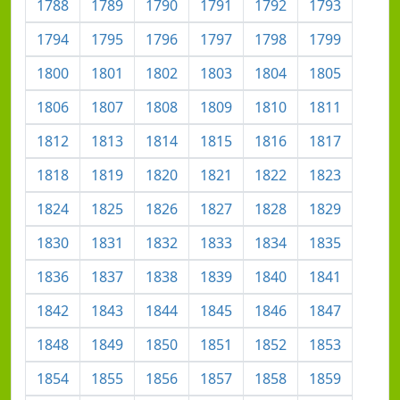
1788
1789
1790
1791
1792
1793
1794
1795
1796
1797
1798
1799
1800
1801
1802
1803
1804
1805
1806
1807
1808
1809
1810
1811
1812
1813
1814
1815
1816
1817
1818
1819
1820
1821
1822
1823
1824
1825
1826
1827
1828
1829
1830
1831
1832
1833
1834
1835
1836
1837
1838
1839
1840
1841
1842
1843
1844
1845
1846
1847
1848
1849
1850
1851
1852
1853
1854
1855
1856
1857
1858
1859