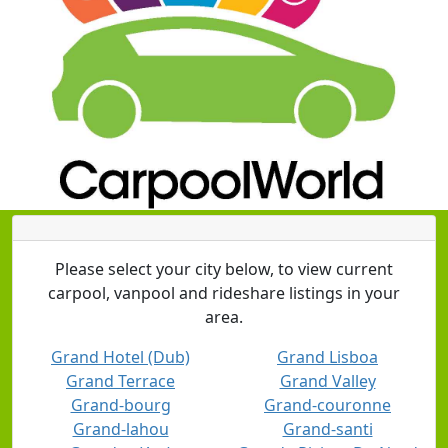
Please select your city below, to view current
carpool, vanpool and rideshare listings in your
area.
Grand Hotel (Dub)
Grand Lisboa
Grand Terrace
Grand Valley
Grand-bourg
Grand-couronne
Grand-lahou
Grand-santi