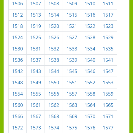
1506
1507
1508
1509
1510
1511
1512
1513
1514
1515
1516
1517
1518
1519
1520
1521
1522
1523
1524
1525
1526
1527
1528
1529
1530
1531
1532
1533
1534
1535
1536
1537
1538
1539
1540
1541
1542
1543
1544
1545
1546
1547
1548
1549
1550
1551
1552
1553
1554
1555
1556
1557
1558
1559
1560
1561
1562
1563
1564
1565
1566
1567
1568
1569
1570
1571
1572
1573
1574
1575
1576
1577