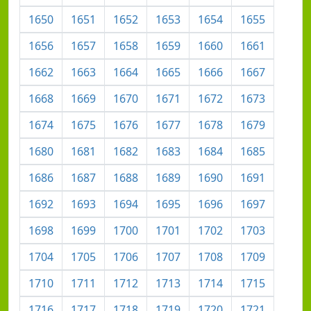
1650
1651
1652
1653
1654
1655
1656
1657
1658
1659
1660
1661
1662
1663
1664
1665
1666
1667
1668
1669
1670
1671
1672
1673
1674
1675
1676
1677
1678
1679
1680
1681
1682
1683
1684
1685
1686
1687
1688
1689
1690
1691
1692
1693
1694
1695
1696
1697
1698
1699
1700
1701
1702
1703
1704
1705
1706
1707
1708
1709
1710
1711
1712
1713
1714
1715
1716
1717
1718
1719
1720
1721