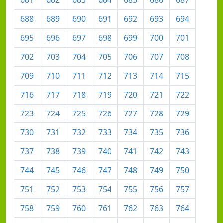
688
689
690
691
692
693
694
695
696
697
698
699
700
701
702
703
704
705
706
707
708
709
710
711
712
713
714
715
716
717
718
719
720
721
722
723
724
725
726
727
728
729
730
731
732
733
734
735
736
737
738
739
740
741
742
743
744
745
746
747
748
749
750
751
752
753
754
755
756
757
758
759
760
761
762
763
764