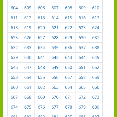
604
605
606
607
608
609
610
611
612
613
614
615
616
617
618
619
620
621
622
623
624
625
626
627
628
629
630
631
632
633
634
635
636
637
638
639
640
641
642
643
644
645
646
647
648
649
650
651
652
653
654
655
656
657
658
659
660
661
662
663
664
665
666
667
668
669
670
671
672
673
674
675
676
677
678
679
680
681
682
683
684
685
686
687