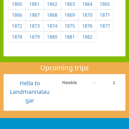
1860
1861
1862
1863
1864
1865
1866
1867
1868
1869
1870
1871
1872
1873
1874
1875
1876
1877
1878
1879
1880
1881
1882
Upcoming trips
Hella to
Flexible
-
2
Landmannalau
gar