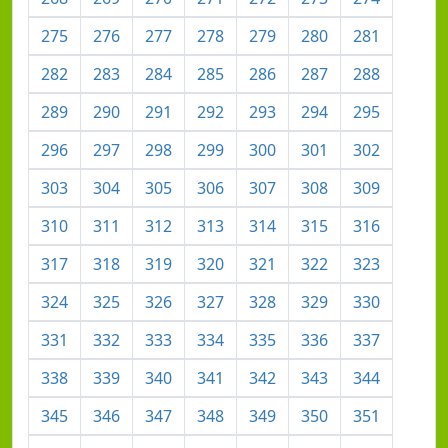
275
276
277
278
279
280
281
282
283
284
285
286
287
288
289
290
291
292
293
294
295
296
297
298
299
300
301
302
303
304
305
306
307
308
309
310
311
312
313
314
315
316
317
318
319
320
321
322
323
324
325
326
327
328
329
330
331
332
333
334
335
336
337
338
339
340
341
342
343
344
345
346
347
348
349
350
351