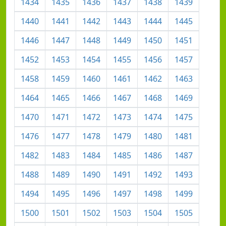
1434
1435
1436
1437
1438
1439
1440
1441
1442
1443
1444
1445
1446
1447
1448
1449
1450
1451
1452
1453
1454
1455
1456
1457
1458
1459
1460
1461
1462
1463
1464
1465
1466
1467
1468
1469
1470
1471
1472
1473
1474
1475
1476
1477
1478
1479
1480
1481
1482
1483
1484
1485
1486
1487
1488
1489
1490
1491
1492
1493
1494
1495
1496
1497
1498
1499
1500
1501
1502
1503
1504
1505