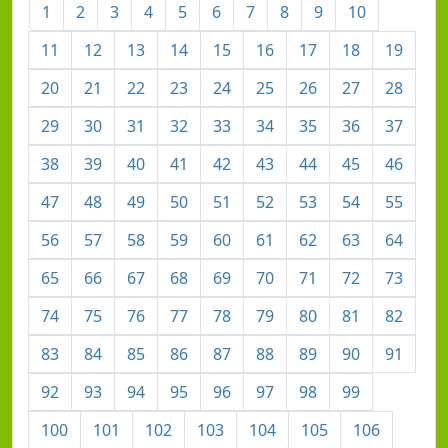
1
2
3
4
5
6
7
8
9
10
11
12
13
14
15
16
17
18
19
20
21
22
23
24
25
26
27
28
29
30
31
32
33
34
35
36
37
38
39
40
41
42
43
44
45
46
47
48
49
50
51
52
53
54
55
56
57
58
59
60
61
62
63
64
65
66
67
68
69
70
71
72
73
74
75
76
77
78
79
80
81
82
83
84
85
86
87
88
89
90
91
92
93
94
95
96
97
98
99
100
101
102
103
104
105
106