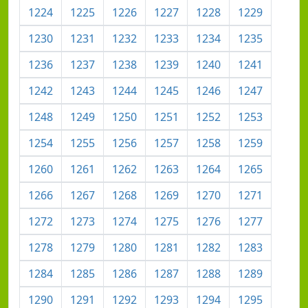
1224
1225
1226
1227
1228
1229
1230
1231
1232
1233
1234
1235
1236
1237
1238
1239
1240
1241
1242
1243
1244
1245
1246
1247
1248
1249
1250
1251
1252
1253
1254
1255
1256
1257
1258
1259
1260
1261
1262
1263
1264
1265
1266
1267
1268
1269
1270
1271
1272
1273
1274
1275
1276
1277
1278
1279
1280
1281
1282
1283
1284
1285
1286
1287
1288
1289
1290
1291
1292
1293
1294
1295