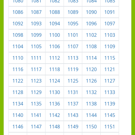
1080
1081
1082
1083
1084
1085
1086
1087
1088
1089
1090
1091
1092
1093
1094
1095
1096
1097
1098
1099
1100
1101
1102
1103
1104
1105
1106
1107
1108
1109
1110
1111
1112
1113
1114
1115
1116
1117
1118
1119
1120
1121
1122
1123
1124
1125
1126
1127
1128
1129
1130
1131
1132
1133
1134
1135
1136
1137
1138
1139
1140
1141
1142
1143
1144
1145
1146
1147
1148
1149
1150
1151