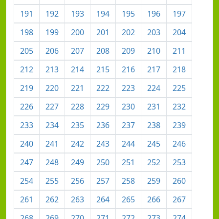
191
192
193
194
195
196
197
198
199
200
201
202
203
204
205
206
207
208
209
210
211
212
213
214
215
216
217
218
219
220
221
222
223
224
225
226
227
228
229
230
231
232
233
234
235
236
237
238
239
240
241
242
243
244
245
246
247
248
249
250
251
252
253
254
255
256
257
258
259
260
261
262
263
264
265
266
267
268
269
270
271
272
273
274