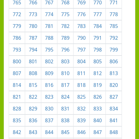
765
766
767
768
769
770
771
772
773
774
775
776
777
778
779
780
781
782
783
784
785
786
787
788
789
790
791
792
793
794
795
796
797
798
799
800
801
802
803
804
805
806
807
808
809
810
811
812
813
814
815
816
817
818
819
820
821
822
823
824
825
826
827
828
829
830
831
832
833
834
835
836
837
838
839
840
841
842
843
844
845
846
847
848