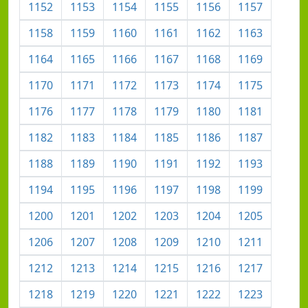
1152
1153
1154
1155
1156
1157
1158
1159
1160
1161
1162
1163
1164
1165
1166
1167
1168
1169
1170
1171
1172
1173
1174
1175
1176
1177
1178
1179
1180
1181
1182
1183
1184
1185
1186
1187
1188
1189
1190
1191
1192
1193
1194
1195
1196
1197
1198
1199
1200
1201
1202
1203
1204
1205
1206
1207
1208
1209
1210
1211
1212
1213
1214
1215
1216
1217
1218
1219
1220
1221
1222
1223