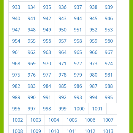
933
934
935
936
937
938
939
940
941
942
943
944
945
946
947
948
949
950
951
952
953
954
955
956
957
958
959
960
961
962
963
964
965
966
967
968
969
970
971
972
973
974
975
976
977
978
979
980
981
982
983
984
985
986
987
988
989
990
991
992
993
994
995
996
997
998
999
1000
1001
1002
1003
1004
1005
1006
1007
1008
1009
1010
1011
1012
1013