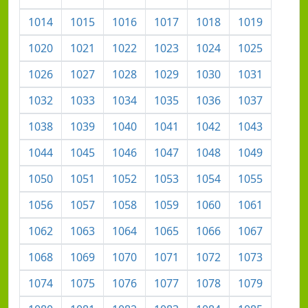
1014
1015
1016
1017
1018
1019
1020
1021
1022
1023
1024
1025
1026
1027
1028
1029
1030
1031
1032
1033
1034
1035
1036
1037
1038
1039
1040
1041
1042
1043
1044
1045
1046
1047
1048
1049
1050
1051
1052
1053
1054
1055
1056
1057
1058
1059
1060
1061
1062
1063
1064
1065
1066
1067
1068
1069
1070
1071
1072
1073
1074
1075
1076
1077
1078
1079