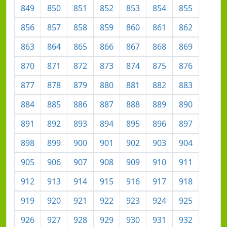
849
850
851
852
853
854
855
856
857
858
859
860
861
862
863
864
865
866
867
868
869
870
871
872
873
874
875
876
877
878
879
880
881
882
883
884
885
886
887
888
889
890
891
892
893
894
895
896
897
898
899
900
901
902
903
904
905
906
907
908
909
910
911
912
913
914
915
916
917
918
919
920
921
922
923
924
925
926
927
928
929
930
931
932