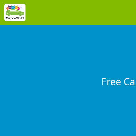
Free Ca