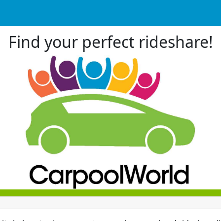
Find your perfect rideshare!