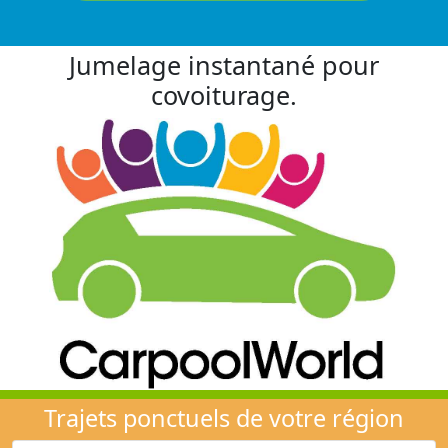
Jumelage instantané pour
covoiturage.
Trajets ponctuels de votre région