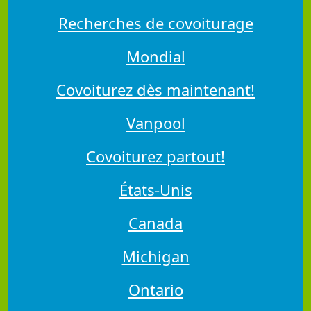
Recherches de covoiturage
Mondial
Covoiturez dès maintenant!
Vanpool
Covoiturez partout!
États-Unis
Canada
Michigan
Ontario