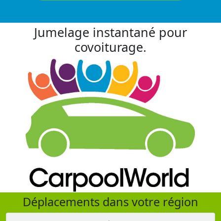
Jumelage instantané pour
covoiturage.
Déplacements dans votre région