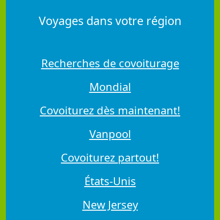
Voyages dans votre région
Recherches de covoiturage
Mondial
Covoiturez dès maintenant!
Vanpool
Covoiturez partout!
États-Unis
New Jersey