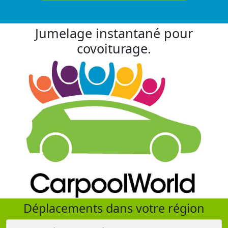
Jumelage instantané pour
covoiturage.
Déplacements dans votre région