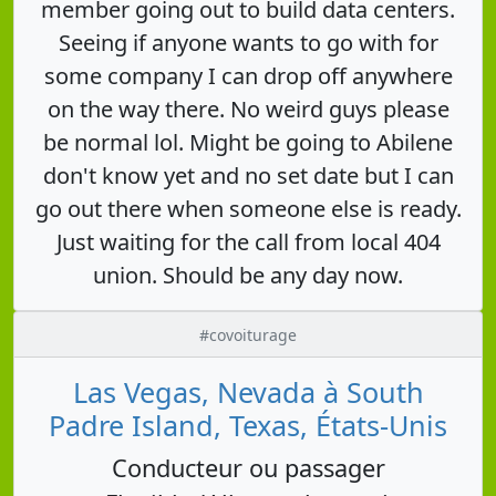
member going out to build data centers.
Seeing if anyone wants to go with for
some company I can drop off anywhere
on the way there. No weird guys please
be normal lol. Might be going to Abilene
don't know yet and no set date but I can
go out there when someone else is ready.
Just waiting for the call from local 404
union. Should be any day now.
#covoiturage
Las Vegas, Nevada à South
Padre Island, Texas, États-Unis
Conducteur ou passager