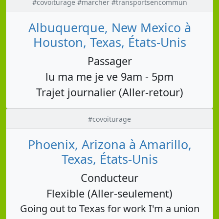
#covoiturage #marcher #transportsencommun
Albuquerque, New Mexico à
Houston, Texas, États-Unis
Passager
lu ma me je ve 9am - 5pm
Trajet journalier (Aller-retour)
#covoiturage
Phoenix, Arizona à Amarillo,
Texas, États-Unis
Conducteur
Flexible (Aller-seulement)
Going out to Texas for work I'm a union