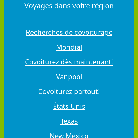
Voyages dans votre région
Recherches de covoiturage
Mondial
Covoiturez dès maintenant!
Vanpool
Covoiturez partout!
États-Unis
Texas
New Mexico