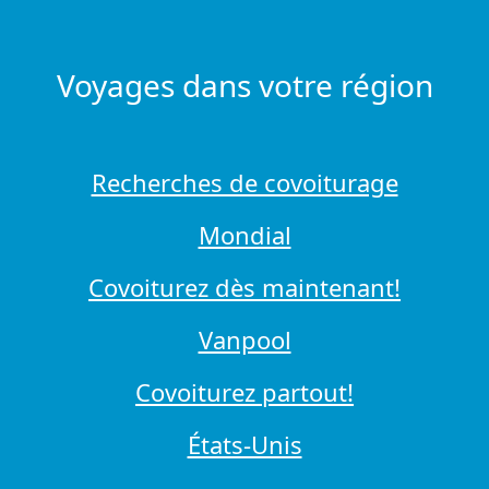
Voyages dans votre région
Recherches de covoiturage
Mondial
Covoiturez dès maintenant!
Vanpool
Covoiturez partout!
États-Unis