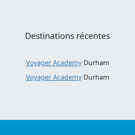
Destinations récentes
Voyager Academy
Durham
Voyager Academy
Durham