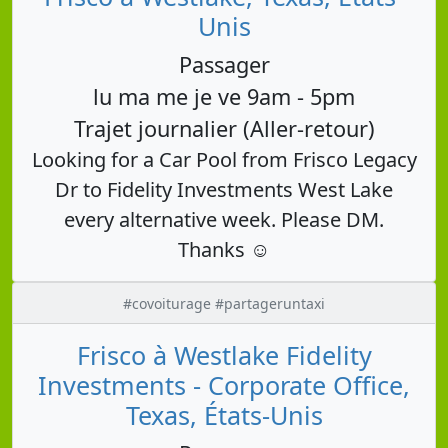
Unis
Passager
lu ma me je ve 9am - 5pm
Trajet journalier (Aller-retour)
Looking for a Car Pool from Frisco Legacy
Dr to Fidelity Investments West Lake
every alternative week. Please DM.
Thanks ☺️
#covoiturage #partageruntaxi
Frisco à Westlake Fidelity
Investments - Corporate Office,
Texas, États-Unis