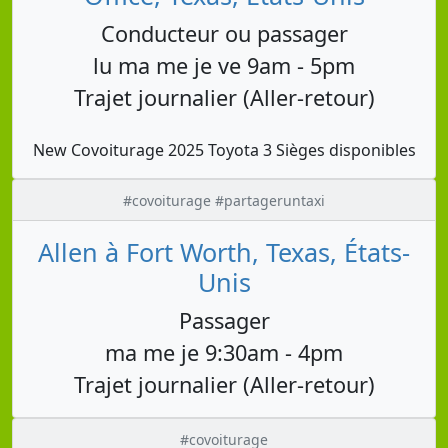
Conducteur ou passager
lu ma me je ve 9am - 5pm
Trajet journalier (Aller-retour)
New Covoiturage 2025 Toyota 3 Sièges disponibles
#covoiturage #partageruntaxi
Allen à Fort Worth, Texas, États-
Unis
Passager
ma me je 9:30am - 4pm
Trajet journalier (Aller-retour)
#covoiturage