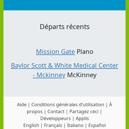
Départs récents
Mission Gate
Plano
Baylor Scott & White Medical Center
- Mckinney
McKinney
Aide
|
Conditions générales d’utilisation
|
À
propos
|
Contact
|
Partagez ceci
|
Développeurs
|
Applis
English
|
Français
|
Italiano
|
Español