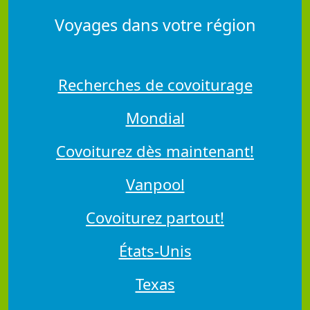
Voyages dans votre région
Recherches de covoiturage
Mondial
Covoiturez dès maintenant!
Vanpool
Covoiturez partout!
États-Unis
Texas