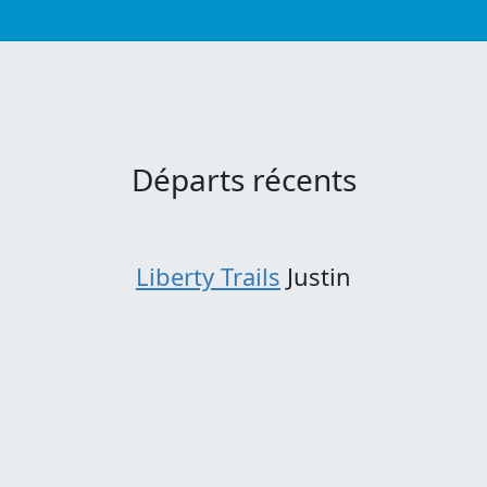
Départs récents
Liberty Trails
Justin