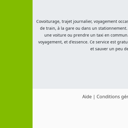
Covoiturage, trajet journalier, voyagement occas
de train, à la gare ou dans un stationnement.
une voiture ou prendre un taxi en commun. 
voyagement, et d'essence. Ce service est gratu
et sauver un peu de
Aide
|
Conditions gén