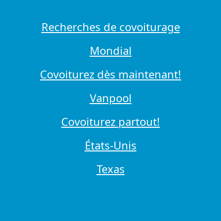
Recherches de covoiturage
Mondial
Covoiturez dès maintenant!
Vanpool
Covoiturez partout!
États-Unis
Texas