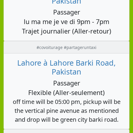
Pakistan
Passager
lu ma me je ve di 9pm - 7pm
Trajet journalier (Aller-retour)
#covoiturage #partageruntaxi
Lahore à Lahore Barki Road,
Pakistan
Passager
Flexible (Aller-seulement)
off time will be 05:00 pm, pickup will be
the vertical pine avenue as mentioned
and drop will be green city barki road.