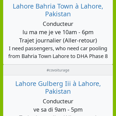
Lahore Bahria Town à Lahore,
Pakistan
Conducteur
lu ma me je ve 10am - 6pm
Trajet journalier (Aller-retour)
I need passengers, who need car pooling
from Bahria Town Lahore to DHA Phase 8
#covoiturage
Lahore Gulberg Iii à Lahore,
Pakistan
Conducteur
ve sa di 9am - 5pm