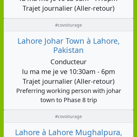
Trajet journalier (Aller-retour)
#covoiturage
Lahore Johar Town à Lahore,
Pakistan
Conducteur
lu ma me je ve 10:30am - 6pm
Trajet journalier (Aller-retour)
Preferring working person with johar
town to Phase 8 trip
#covoiturage
Lahore à Lahore Mughalpura,