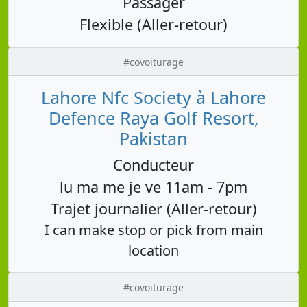
Passager
Flexible (Aller-retour)
#covoiturage
Lahore Nfc Society à Lahore
Defence Raya Golf Resort,
Pakistan
Conducteur
lu ma me je ve 11am - 7pm
Trajet journalier (Aller-retour)
I can make stop or pick from main
location
#covoiturage