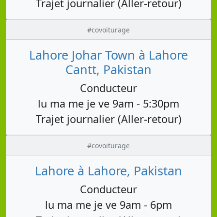
Trajet journalier (Aller-retour)
#covoiturage
Lahore Johar Town à Lahore
Cantt, Pakistan
Conducteur
lu ma me je ve 9am - 5:30pm
Trajet journalier (Aller-retour)
#covoiturage
Lahore à Lahore, Pakistan
Conducteur
lu ma me je ve 9am - 6pm