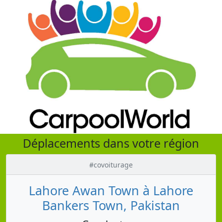
Déplacements dans votre région
#covoiturage
Lahore Awan Town à Lahore
Bankers Town, Pakistan