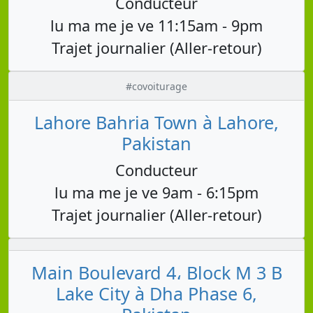
Conducteur
lu ma me je ve 11:15am - 9pm
Trajet journalier (Aller-retour)
#covoiturage
Lahore Bahria Town à Lahore,
Pakistan
Conducteur
lu ma me je ve 9am - 6:15pm
Trajet journalier (Aller-retour)
Main Boulevard 4، Block M 3 B
Lake City à Dha Phase 6,