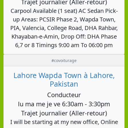
Trajet journalier (Aller-retour)
Carpool Available (1 seat) AC Sedan Pick-
up Areas: PCSIR Phase 2, Wapda Town,
PIA, Valencia, College Road, DHA Rahbar,
Khayaban-e-Amin, Drop Off: DHA Phase
6,7 or 8 Timings 9:00 am To 06:00 pm
#covoiturage
Lahore Wapda Town à Lahore,
Pakistan
Conducteur
lu ma me je ve 6:30am - 3:30pm
Trajet journalier (Aller-retour)
I will be starting at my new office, Online