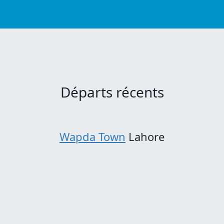
Départs récents
Wapda Town
Lahore