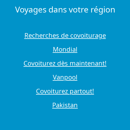
Voyages dans votre région
Recherches de covoiturage
Mondial
Covoiturez dès maintenant!
Vanpool
Covoiturez partout!
Pakistan