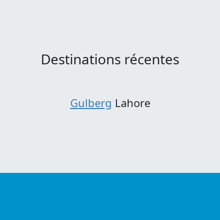
Destinations récentes
Gulberg
Lahore