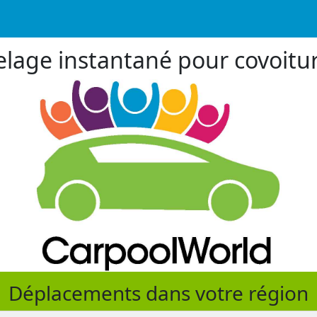
lage instantané pour covoitu
Déplacements dans votre région