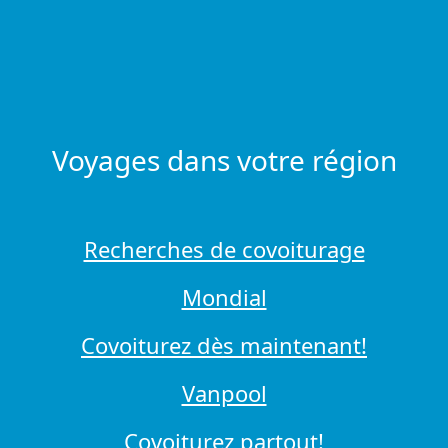
Voyages dans votre région
Recherches de covoiturage
Mondial
Covoiturez dès maintenant!
Vanpool
Covoiturez partout!