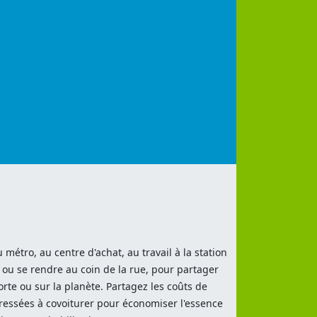
métro, au centre d'achat, au travail à la station
 ou se rendre au coin de la rue, pour partager
te ou sur la planète. Partagez les coûts de
éressées à covoiturer pour économiser l'essence