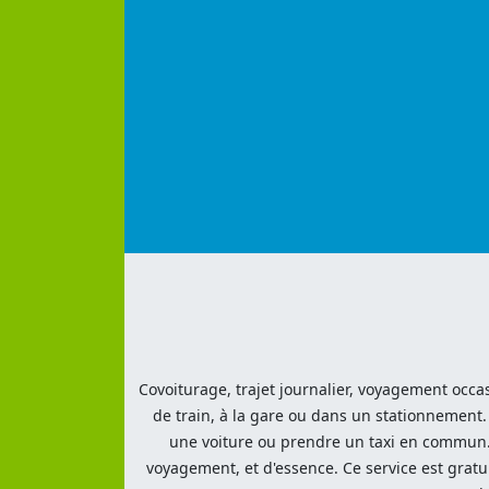
Covoiturage, trajet journalier, voyagement occas
de train, à la gare ou dans un stationnement.
une voiture ou prendre un taxi en commun. 
voyagement, et d'essence. Ce service est gratu