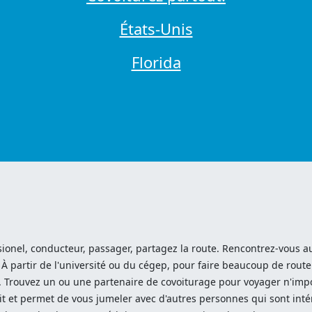
États-Unis
Florida
ionel, conducteur, passager, partagez la route. Rencontrez-vous au 
 À partir de l'université ou du cégep, pour faire beaucoup de route
Trouvez un ou une partenaire de covoiturage pour voyager n'impor
it et permet de vous jumeler avec d'autres personnes qui sont int