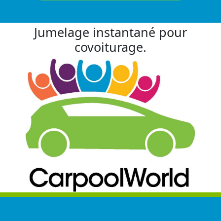
Jumelage instantané pour
covoiturage.