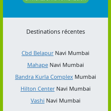
Destinations récentes
Cbd Belapur
Navi Mumbai
Mahape
Navi Mumbai
Bandra Kurla Complex
Mumbai
Hilton Center
Navi Mumbai
Vashi
Navi Mumbai