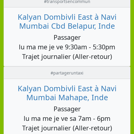
#transportsencommun
Kalyan Dombivli East à Navi
Mumbai Cbd Belapur, Inde
Passager
lu ma me je ve 9:30am - 5:30pm
Trajet journalier (Aller-retour)
#partageruntaxi
Kalyan Dombivli East à Navi
Mumbai Mahape, Inde
Passager
lu ma me je ve sa 7am - 6pm
Trajet journalier (Aller-retour)