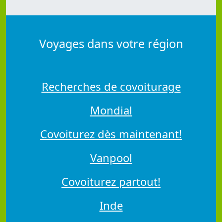
Voyages dans votre région
Recherches de covoiturage
Mondial
Covoiturez dès maintenant!
Vanpool
Covoiturez partout!
Inde