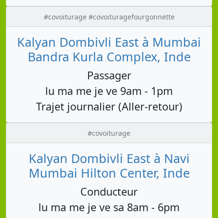
#covoiturage #covoituragefourgonnette
Kalyan Dombivli East à Mumbai
Bandra Kurla Complex, Inde
Passager
lu ma me je ve 9am - 1pm
Trajet journalier (Aller-retour)
#covoiturage
Kalyan Dombivli East à Navi
Mumbai Hilton Center, Inde
Conducteur
lu ma me je ve sa 8am - 6pm