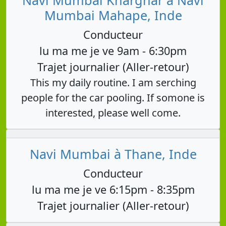
Mumbai Mahape, Inde
Conducteur
lu ma me je ve 9am - 6:30pm
Trajet journalier (Aller-retour)
This my daily routine. I am serching
people for the car pooling. If somone is
interested, please well come.
Navi Mumbai à Thane, Inde
Conducteur
lu ma me je ve 6:15pm - 8:35pm
Trajet journalier (Aller-retour)