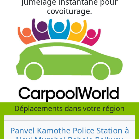
Jumelage instantané pour
covoiturage.
Déplacements dans votre région
Panvel Kamothe Police Station à