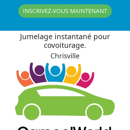
INSCRIVEZ-VOUS MAINTENANT
Jumelage instantané pour
covoiturage.
Chrisville