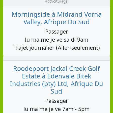
#covoiturage
Morningside à Midrand Vorna
Valley, Afrique Du Sud
Passager
lu ma me je ve sa di 9am
Trajet journalier (Aller-seulement)
Roodepoort Jackal Creek Golf
Estate à Edenvale Bitek
Industries (pty) Ltd, Afrique Du
Sud
Passager
lu ma me je ve 7am - 5pm