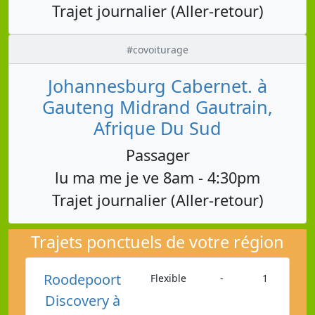
Trajet journalier (Aller-retour)
#covoiturage
Johannesburg Cabernet. à
Gauteng Midrand Gautrain,
Afrique Du Sud
Passager
lu ma me je ve 8am - 4:30pm
Trajet journalier (Aller-retour)
Trajets ponctuels de votre région
Roodepoort
Flexible
-
1
Discovery à