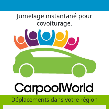
Jumelage instantané pour
covoiturage.
Déplacements dans votre région