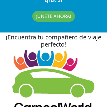
¡ÚNETE AHORA!
¡Encuentra tu compañero de viaje
perfecto!