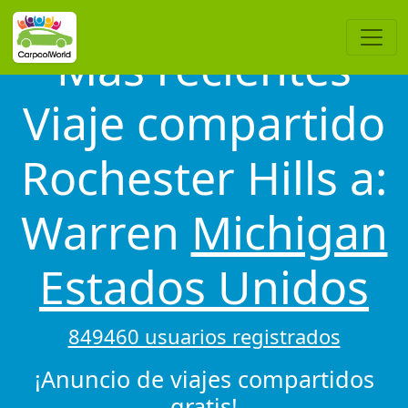
Más recientes
Viaje compartido
Rochester Hills a:
Warren
Michigan
Estados Unidos
849460 usuarios registrados
¡Anuncio de viajes compartidos
gratis!