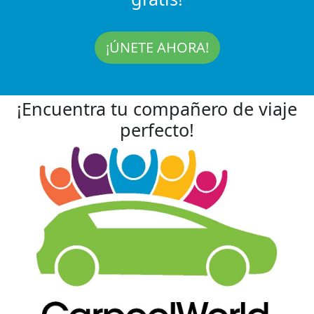
¡ÚNETE AHORA!
¡Encuentra tu compañero de viaje
perfecto!