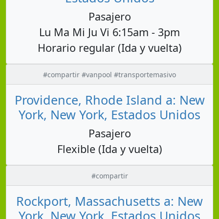
Pasajero
Lu Ma Mi Ju Vi 6:15am - 3pm
Horario regular (Ida y vuelta)
#compartir #vanpool #transportemasivo
Providence, Rhode Island a: New
York, New York, Estados Unidos
Pasajero
Flexible (Ida y vuelta)
#compartir
Rockport, Massachusetts a: New
York, New York, Estados Unidos