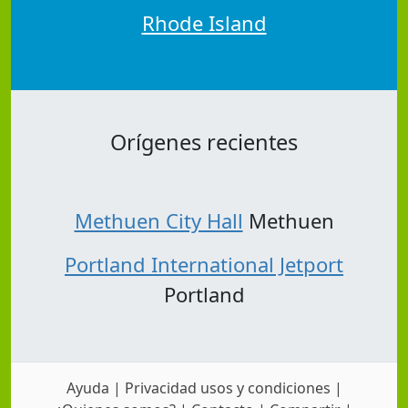
Rhode Island
Orígenes recientes
Methuen City Hall
Methuen
Portland International Jetport
Portland
Ayuda
|
Privacidad usos y condiciones
|