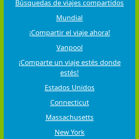
Búsquedas de viajes compartidos
Mundial
¡Compartir el viaje ahora!
Vanpool
¡Comparte un viaje estés donde
estés!
Estados Unidos
Connecticut
Massachusetts
New York