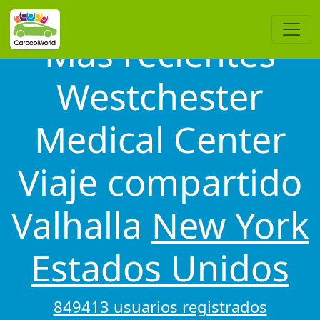
Más recientes
Westchester
Medical Center
Viaje compartido
Valhalla
New York
Estados Unidos
849413 usuarios registrados