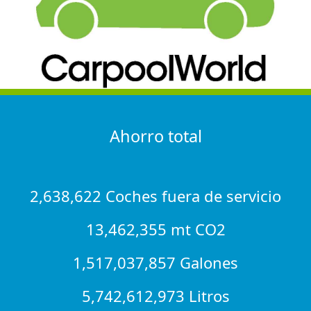
Ahorro total
2,638,622 Coches fuera de servicio
13,462,355 mt CO2
1,517,037,857 Galones
5,742,612,973 Litros