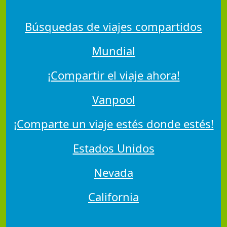
Búsquedas de viajes compartidos
Mundial
¡Compartir el viaje ahora!
Vanpool
¡Comparte un viaje estés donde estés!
Estados Unidos
Nevada
California