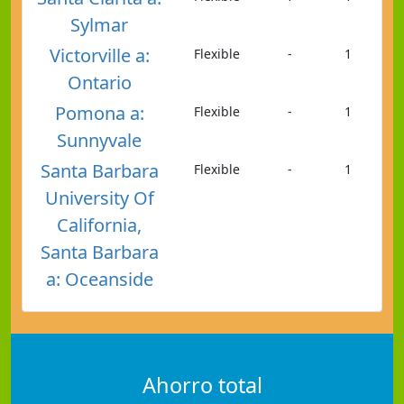
Sylmar
Victorville a:
Flexible
-
1
Ontario
Pomona a:
Flexible
-
1
Sunnyvale
Santa Barbara
Flexible
-
1
University Of
California,
Santa Barbara
a: Oceanside
Ahorro total