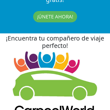
¡ÚNETE AHORA!
¡Encuentra tu compañero de viaje
perfecto!