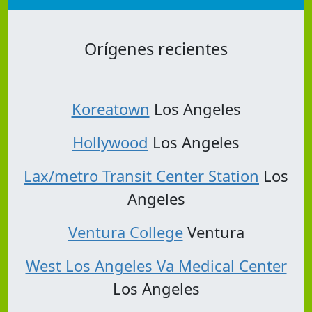
Orígenes recientes
Koreatown
Los Angeles
Hollywood
Los Angeles
Lax/metro Transit Center Station
Los
Angeles
Ventura College
Ventura
West Los Angeles Va Medical Center
Los Angeles