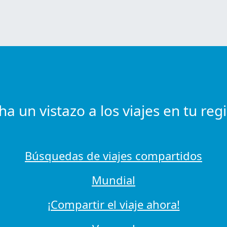
ha un vistazo a los viajes en tu reg
Búsquedas de viajes compartidos
Mundial
¡Compartir el viaje ahora!