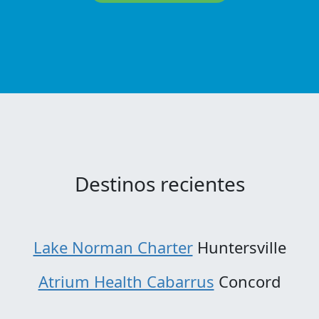
Destinos recientes
Lake Norman Charter
Huntersville
Atrium Health Cabarrus
Concord