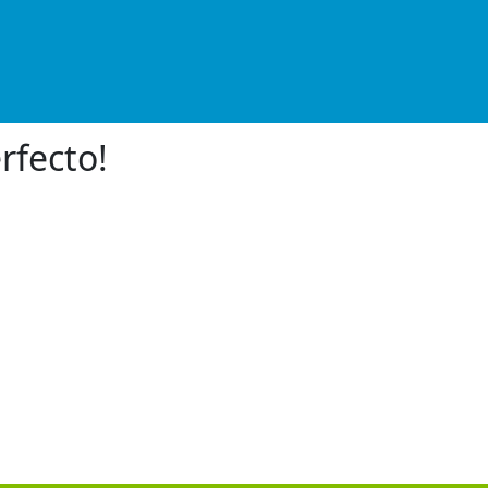
rfecto!