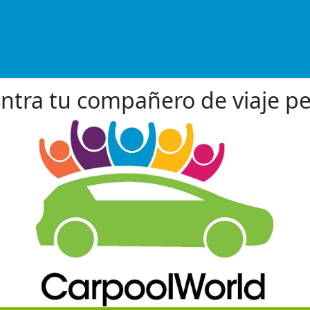
ntra tu compañero de viaje pe