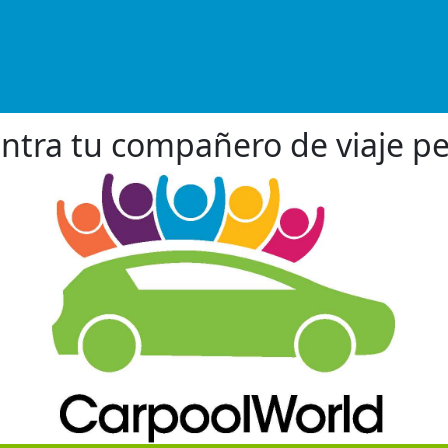
ntra tu compañero de viaje pe