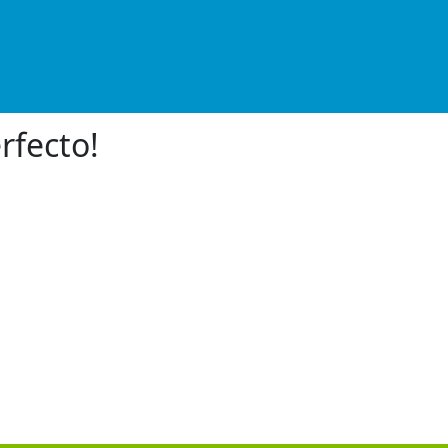
rfecto!