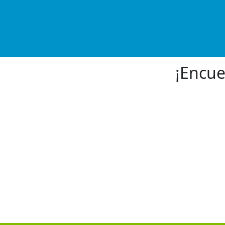
¡Encue