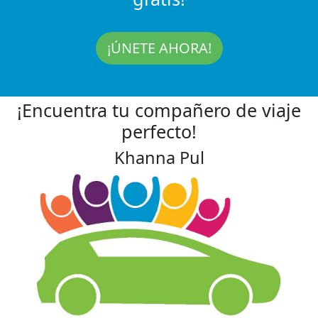
¡ÚNETE AHORA!
¡Encuentra tu compañero de viaje
perfecto!
Khanna Pul