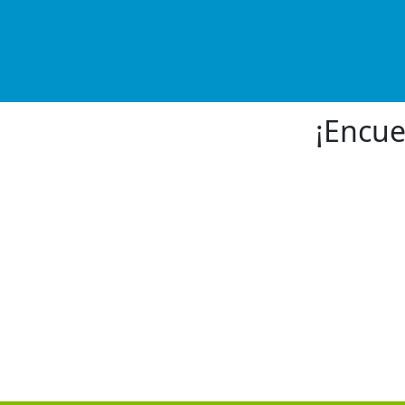
¡Encue