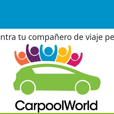
ntra tu compañero de viaje pe