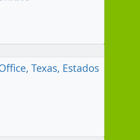
Office, Texas, Estados