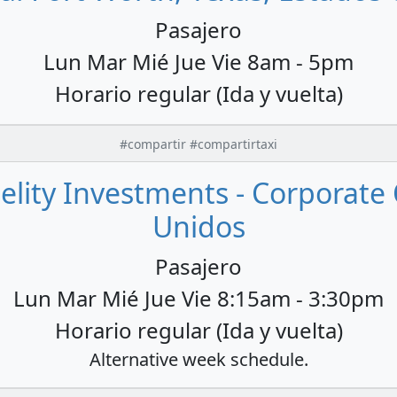
Pasajero
Lun Mar Mié Jue Vie 8am - 5pm
Horario regular (Ida y vuelta)
#compartir #compartirtaxi
delity Investments - Corporate 
Unidos
Pasajero
Lun Mar Mié Jue Vie 8:15am - 3:30pm
Horario regular (Ida y vuelta)
Alternative week schedule.