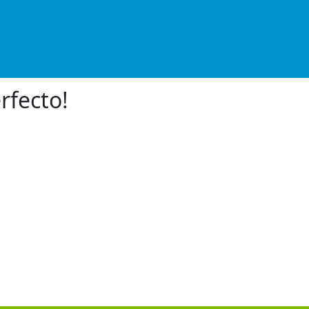
rfecto!