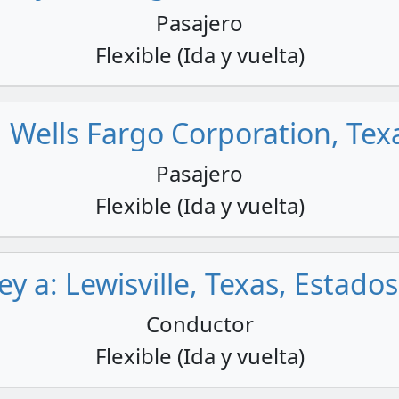
Pasajero
Flexible (Ida y vuelta)
g Wells Fargo Corporation, Tex
Pasajero
Flexible (Ida y vuelta)
y a: Lewisville, Texas, Estado
Conductor
Flexible (Ida y vuelta)