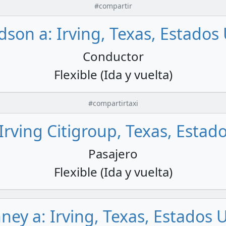
#compartir
dson a: Irving, Texas, Estados
Conductor
Flexible (Ida y vuelta)
#compartirtaxi
 Irving Citigroup, Texas, Estad
Pasajero
Flexible (Ida y vuelta)
ney a: Irving, Texas, Estados 