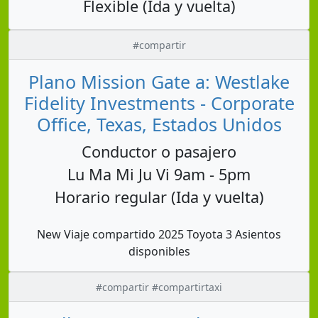
Flexible (Ida y vuelta)
#compartir
Plano Mission Gate a: Westlake
Fidelity Investments - Corporate
Office, Texas, Estados Unidos
Conductor o pasajero
Lu Ma Mi Ju Vi 9am - 5pm
Horario regular (Ida y vuelta)
New Viaje compartido 2025 Toyota 3 Asientos
disponibles
#compartir #compartirtaxi