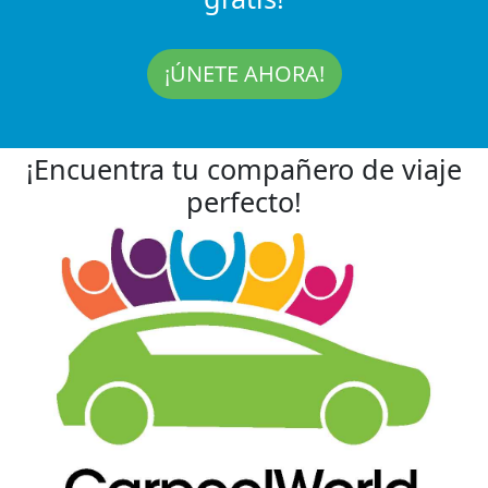
¡ÚNETE AHORA!
¡Encuentra tu compañero de viaje
perfecto!