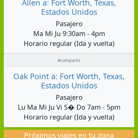
Allen a: Fort Worth, Texas,
Estados Unidos
Pasajero
Ma Mi Ju 9:30am - 4pm
Horario regular (Ida y vuelta)
#compartir
Oak Point a: Fort Worth, Texas,
Estados Unidos
Pasajero
Lu Ma Mi Ju Vi S� Do 7am - 5pm
Horario regular (Ida y vuelta)
Próximos viajes en tu zona