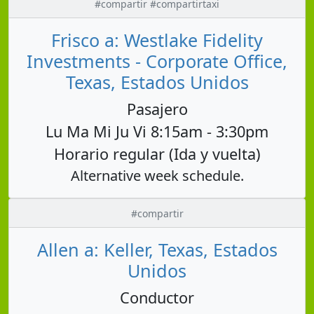
#compartir #compartirtaxi
Frisco a: Westlake Fidelity
Investments - Corporate Office,
Texas, Estados Unidos
Pasajero
Lu Ma Mi Ju Vi 8:15am - 3:30pm
Horario regular (Ida y vuelta)
Alternative week schedule.
#compartir
Allen a: Keller, Texas, Estados
Unidos
Conductor