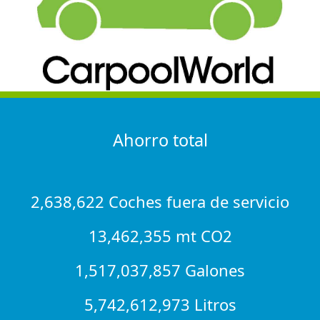
Ahorro total
2,638,622 Coches fuera de servicio
13,462,355 mt CO2
1,517,037,857 Galones
5,742,612,973 Litros