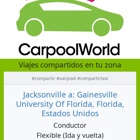
Viajes compartidos en tu zona
#compartir #vanpool #compartirtaxi
Jacksonville a: Gainesville
University Of Florida, Florida,
Estados Unidos
Conductor
Flexible (Ida y vuelta)