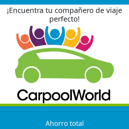
¡Encuentra tu compañero de viaje
perfecto!
Ahorro total