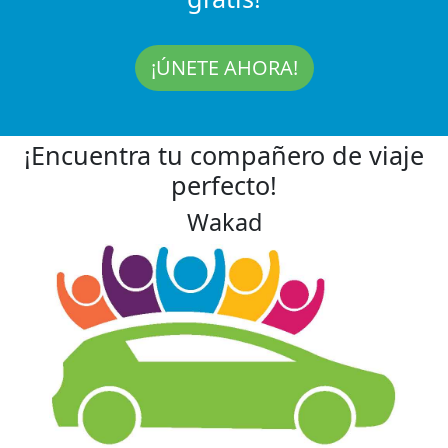
¡ÚNETE AHORA!
¡Encuentra tu compañero de viaje
perfecto!
Wakad