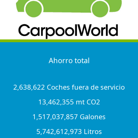
Ahorro total
2,638,622 Coches fuera de servicio
13,462,355 mt CO2
1,517,037,857 Galones
5,742,612,973 Litros