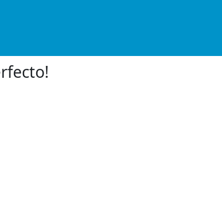
rfecto!