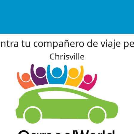
ntra tu compañero de viaje pe
Chrisville