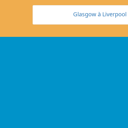
Glasgow à Liverpool