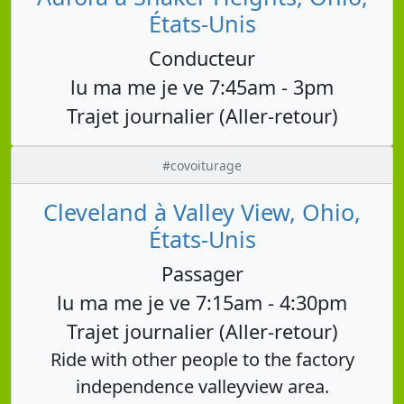
États-Unis
Conducteur
lu ma me je ve 7:45am - 3pm
Trajet journalier (Aller-retour)
#covoiturage
Cleveland à Valley View, Ohio,
États-Unis
Passager
lu ma me je ve 7:15am - 4:30pm
Trajet journalier (Aller-retour)
Ride with other people to the factory
independence valleyview area.