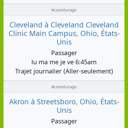
#covoiturage
Cleveland à Cleveland Cleveland
Clinic Main Campus, Ohio, États-
Unis
Passager
lu ma me je ve 6:45am
Trajet journalier (Aller-seulement)
#covoiturage
Akron à Streetsboro, Ohio, États-
Unis
Passager