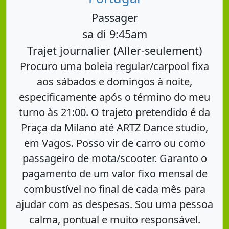
Passager
sa di 9:45am
Trajet journalier (Aller-seulement)
Procuro uma boleia regular/carpool fixa
aos sábados e domingos à noite,
especificamente após o término do meu
turno às 21:00. O trajeto pretendido é da
Praça da Milano até ARTZ Dance studio,
em Vagos. Posso vir de carro ou como
passageiro de mota/scooter. Garanto o
pagamento de um valor fixo mensal de
combustível no final de cada mês para
ajudar com as despesas. Sou uma pessoa
calma, pontual e muito responsável.