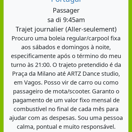
Passager
sa di 9:45am
Trajet journalier (Aller-seulement)
Procuro uma boleia regular/carpool fixa
aos sábados e domingos à noite,
especificamente após o término do meu
turno às 21:00. O trajeto pretendido é da
Praça da Milano até ARTZ Dance studio,
em Vagos. Posso vir de carro ou como
passageiro de mota/scooter. Garanto o
pagamento de um valor fixo mensal de
combustível no final de cada mês para
ajudar com as despesas. Sou uma pessoa
calma, pontual e muito responsável.