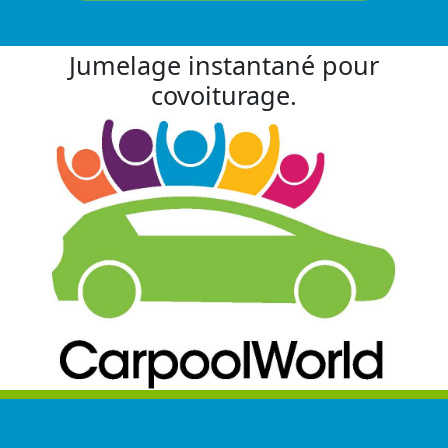
Jumelage instantané pour
covoiturage.