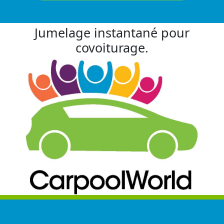
Jumelage instantané pour
covoiturage.