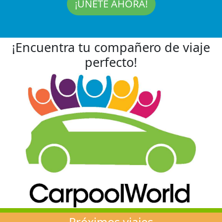
¡ÚNETE AHORA!
¡Encuentra tu compañero de viaje
perfecto!
Próximos viajes