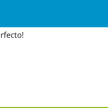
rfecto!