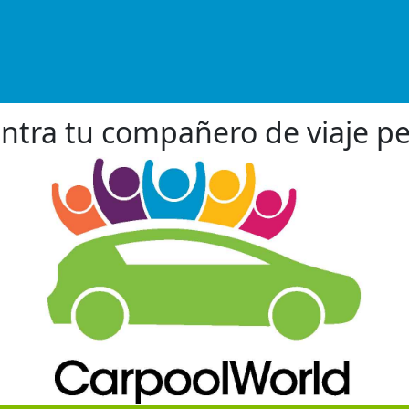
ntra tu compañero de viaje pe