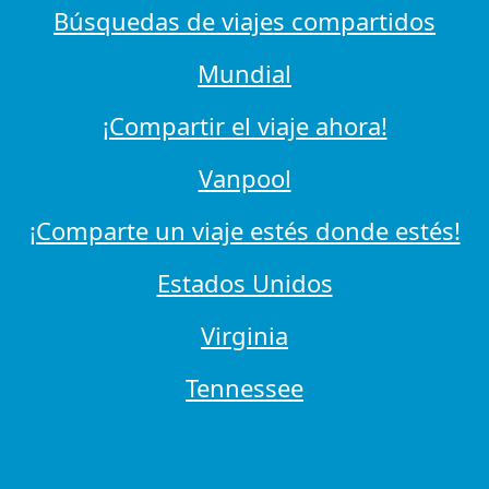
Búsquedas de viajes compartidos
Mundial
¡Compartir el viaje ahora!
Vanpool
¡Comparte un viaje estés donde estés!
Estados Unidos
Virginia
Tennessee