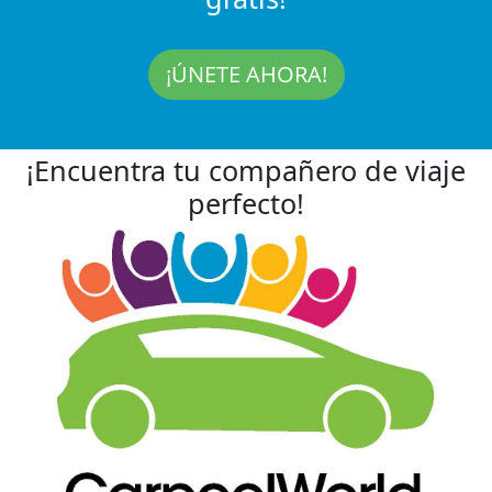
¡ÚNETE AHORA!
¡Encuentra tu compañero de viaje
perfecto!