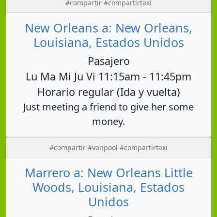
#compartir #compartirtaxi
New Orleans a: New Orleans,
Louisiana, Estados Unidos
Pasajero
Lu Ma Mi Ju Vi 11:15am - 11:45pm
Horario regular (Ida y vuelta)
Just meeting a friend to give her some
money.
#compartir #vanpool #compartirtaxi
Marrero a: New Orleans Little
Woods, Louisiana, Estados
Unidos