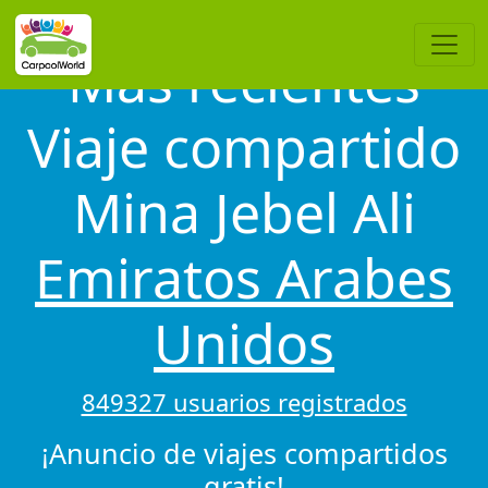
Más recientes
Viaje compartido
Mina Jebel Ali
Emiratos Arabes
Unidos
849327 usuarios registrados
¡Anuncio de viajes compartidos
gratis!