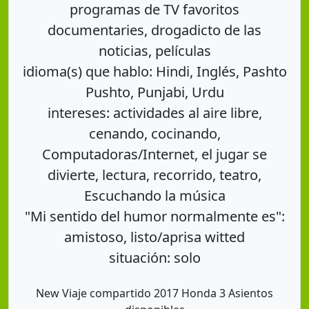
programas de TV favoritos
documentaries, drogadicto de las
noticias, películas
idioma(s) que hablo: Hindi, Inglés, Pashto
Pushto, Punjabi, Urdu
intereses: actividades al aire libre,
cenando, cocinando,
Computadoras/Internet, el jugar se
divierte, lectura, recorrido, teatro,
Escuchando la música
"Mi sentido del humor normalmente es":
amistoso, listo/aprisa witted
situación: solo
New Viaje compartido 2017 Honda 3 Asientos