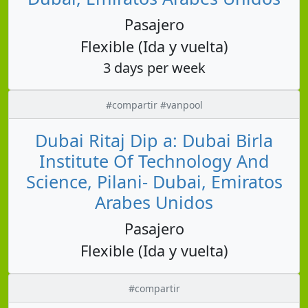
Pasajero
Flexible (Ida y vuelta)
3 days per week
#compartir #vanpool
Dubai Ritaj Dip a: Dubai Birla
Institute Of Technology And
Science, Pilani- Dubai, Emiratos
Arabes Unidos
Pasajero
Flexible (Ida y vuelta)
#compartir