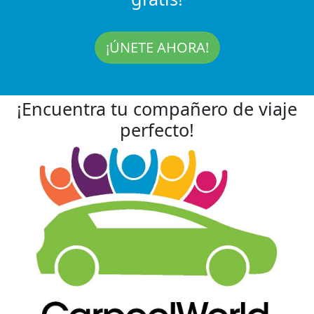
¡ÚNETE AHORA!
¡Encuentra tu compañero de viaje
perfecto!