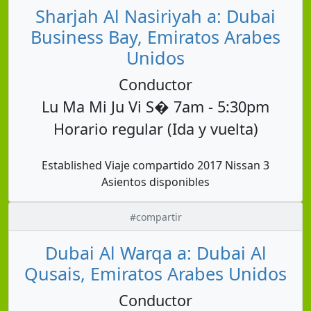
Sharjah Al Nasiriyah a: Dubai
Business Bay, Emiratos Arabes
Unidos
Conductor
Lu Ma Mi Ju Vi S� 7am - 5:30pm
Horario regular (Ida y vuelta)
Established Viaje compartido 2017 Nissan 3
Asientos disponibles
#compartir
Dubai Al Warqa a: Dubai Al
Qusais, Emiratos Arabes Unidos
Conductor