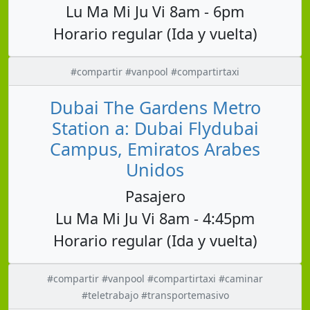
Lu Ma Mi Ju Vi 8am - 6pm
Horario regular (Ida y vuelta)
#compartir #vanpool #compartirtaxi
Dubai The Gardens Metro
Station a: Dubai Flydubai
Campus, Emiratos Arabes
Unidos
Pasajero
Lu Ma Mi Ju Vi 8am - 4:45pm
Horario regular (Ida y vuelta)
#compartir #vanpool #compartirtaxi #caminar
#teletrabajo #transportemasivo