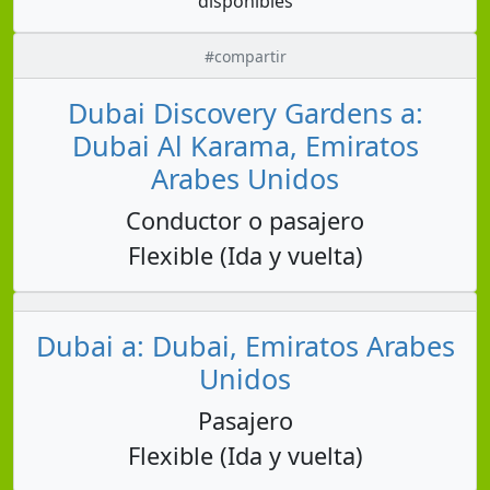
disponibles
#compartir
Dubai Discovery Gardens a:
Dubai Al Karama, Emiratos
Arabes Unidos
Conductor o pasajero
Flexible (Ida y vuelta)
Dubai a: Dubai, Emiratos Arabes
Unidos
Pasajero
Flexible (Ida y vuelta)