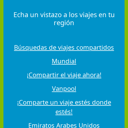
Echa un vistazo a los viajes en tu
región
Búsquedas de viajes compartidos
Mundial
¡Compartir el viaje ahora!
Vanpool
¡Comparte un viaje estés donde
estés!
Emiratos Arabes Unidos