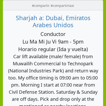
#compartir #compartirtaxi
Sharjah a: Dubai, Emiratos
Arabes Unidos
Conductor
Lu Ma Mi Ju Vi 9am - 5pm
Horario regular (Ida y vuelta)
Car lift available (male/ female) from
Muwailih Commercial to Technopark
(National Industries Park) and return way
too. My office timing is 09:00 am to 05:00
pm. Morning I start at 07:00 near from
Civil Defense Station. Saturday & Sunday
are off days. Pick and drop only at the