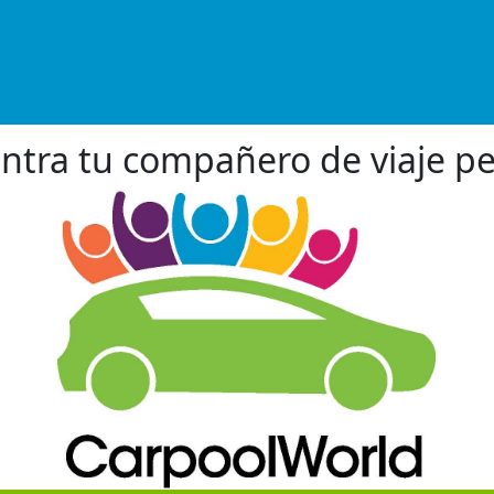
ntra tu compañero de viaje pe