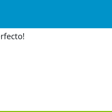
rfecto!